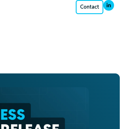
Contact