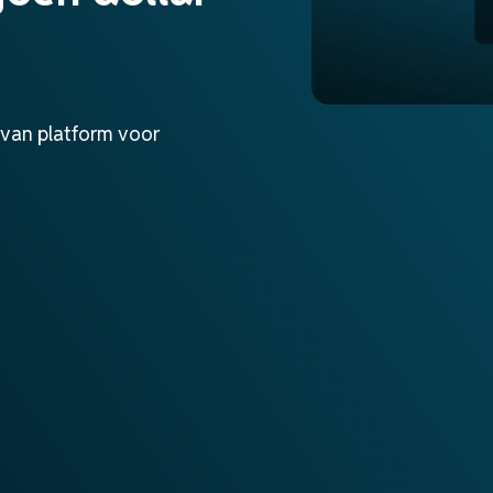
 van platform voor