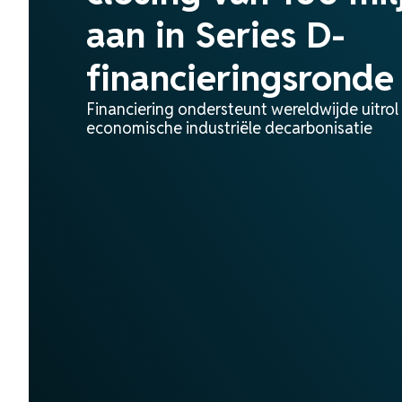
aan in Series D-
financieringsronde
Financiering ondersteunt wereldwijde uitrol
economische industriële decarbonisatie