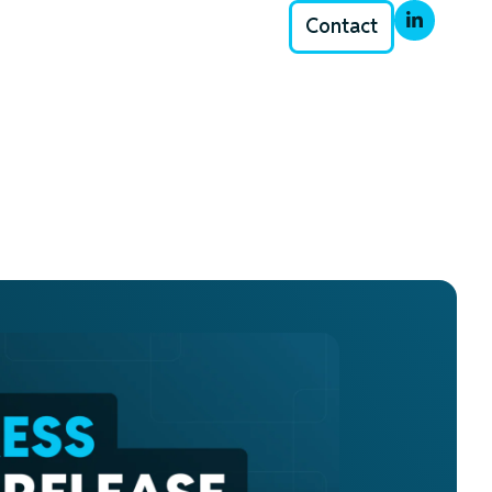
Contact