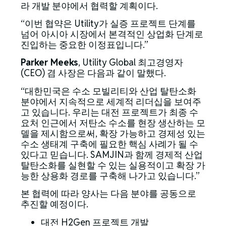
라 개발 분야에서 협력할 계획이다.
“이번 협약은 Utility가 실증 프로젝트 단계를
넘어 아시아 시장에서 본격적인 상업화 단계로
진입하는 중요한 이정표입니다.”
Parker Meeks
, Utility Global 최고경영자
(CEO) 겸 사장은 다음과 같이 말했다.
“대한민국은 수소 모빌리티와 산업 탈탄소화
분야에서 지속적으로 세계적 리더십을 보여주
고 있습니다. 우리는 대전 프로젝트가 최종 수
요처 인근에서 저탄소 수소를 현장 생산하는 모
델을 제시함으로써, 확장 가능하고 경제성 있는
수소 생태계 구축에 필요한 핵심 사례가 될 수
있다고 믿습니다. SAMJIN과 함께 경제적 산업
탈탄소화를 실현할 수 있는 실용적이고 확장 가
능한 상용화 경로를 구축해 나가고 있습니다.”
본 협력에 따라 양사는 다음 분야를 공동으로
추진할 예정이다.
대전 H2Gen 프로젝트 개발