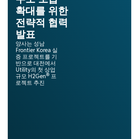
확대를 위한
전략적 협력
발표
양사는 성남
Frontier Korea 실
증 프로젝트를 기
반으로 대전에서
Utility의 첫 상업
®
규모 H2Gen
프
로젝트 추진